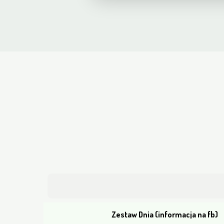
Zestaw Dnia (informacja na fb)