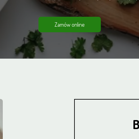
Zamów online