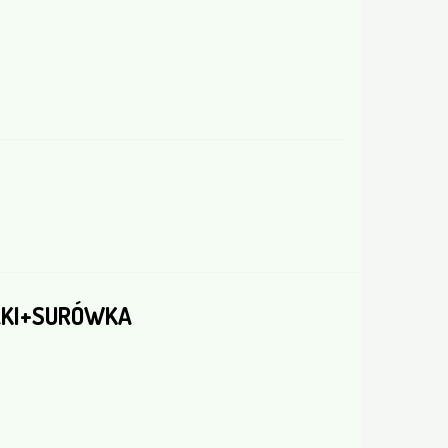
AKI+SURÓWKA