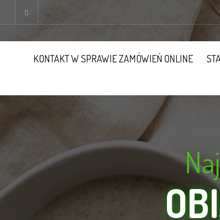
KONTAKT W SPRAWIE ZAMÓWIEŃ ONLINE
ST
Naj
OB