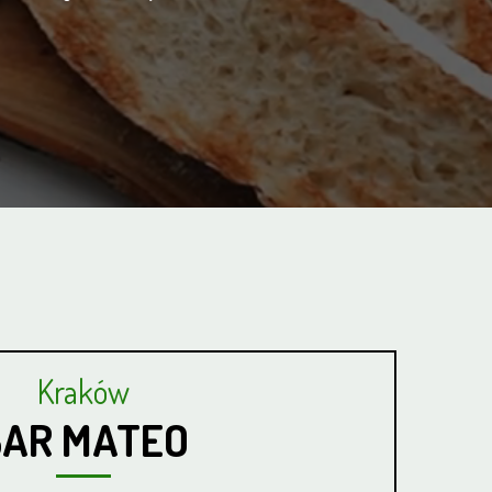
Kraków
BAR MATEO